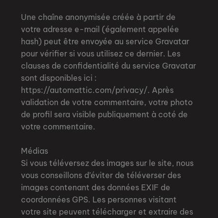
Une chaîne anonymisée créée à partir de
votre adresse e-mail (également appelée
hash) peut être envoyée au service Gravatar
pour vérifier si vous utilisez ce dernier. Les
clauses de confidentialité du service Gravatar
sont disponibles ici :
https://automattic.com/privacy/. Après
validation de votre commentaire, votre photo
de profil sera visible publiquement à coté de
votre commentaire.
Médias
Si vous téléversez des images sur le site, nous
vous conseillons d’éviter de téléverser des
images contenant des données EXIF de
coordonnées GPS. Les personnes visitant
votre site peuvent télécharger et extraire des