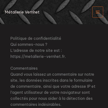
Aller
au
Métallerie Vernhet
contenu
Politique de confidentialité
Qui sommes-nous ?
L’adresse de notre site est :
https://metallerie-vernhet.fr.
Commentaires
Quand vous laissez un commentaire sur notre
site, les données inscrites dans le formulaire
de commentaire, ainsi que votre adresse IP et
l’agent utilisateur de votre navigateur sont
collectés pour nous aider à la détection des
commentaires indésirables.