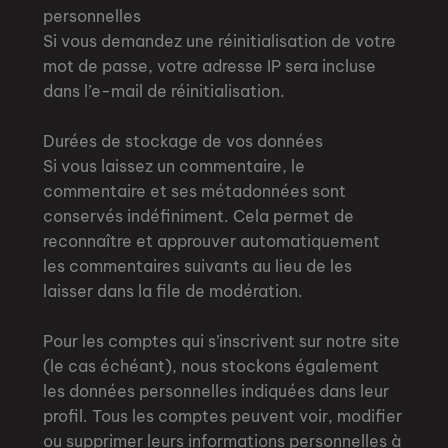
personnelles
Si vous demandez une réinitialisation de votre
mot de passe, votre adresse IP sera incluse
dans l’e-mail de réinitialisation.
Durées de stockage de vos données
Si vous laissez un commentaire, le
commentaire et ses métadonnées sont
conservés indéfiniment. Cela permet de
reconnaître et approuver automatiquement
les commentaires suivants au lieu de les
laisser dans la file de modération.
Pour les comptes qui s’inscrivent sur notre site
(le cas échéant), nous stockons également
les données personnelles indiquées dans leur
profil. Tous les comptes peuvent voir, modifier
ou supprimer leurs informations personnelles à