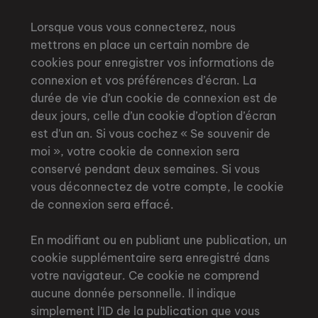
Lorsque vous vous connecterez, nous
mettrons en place un certain nombre de
cookies pour enregistrer vos informations de
connexion et vos préférences d’écran. La
durée de vie d’un cookie de connexion est de
deux jours, celle d’un cookie d’option d’écran
est d’un an. Si vous cochez « Se souvenir de
moi », votre cookie de connexion sera
conservé pendant deux semaines. Si vous
vous déconnectez de votre compte, le cookie
de connexion sera effacé.
En modifiant ou en publiant une publication, un
cookie supplémentaire sera enregistré dans
votre navigateur. Ce cookie ne comprend
aucune donnée personnelle. Il indique
simplement l’ID de la publication que vous