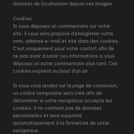
données de localisation depuis ces images.
Cookies
Si vous déposez un commentaire sur notre
site, il vous sera proposé d’enregistrer votre
nom, adresse e-mail et site dans des cookies.
C’est uniquement pour votre confort afin de
ne pas avoir à saisir ces informations si vous
déposez un autre commentaire plus tard. Ces
cookies expirent au bout d’un an.
Si vous vous rendez sur la page de connexion,
un cookie temporaire sera créé afin de
déterminer si votre navigateur accepte les
cookies. Il ne contient pas de données
personnelles et sera supprimé
automatiquement à la fermeture de votre
navigateur.