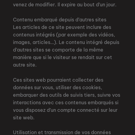
venez de modifier. Il expire au bout d’un jour.
Contenu embarqué depuis d’autres sites
Les articles de ce site peuvent inclure des
contenus intégrés (par exemple des vidéos,
images, articles…). Le contenu intégré depuis
d’autres sites se comporte de la même
manière que si le visiteur se rendait sur cet
autre site.
Ces sites web pourraient collecter des
données sur vous, utiliser des cookies,
embarquer des outils de suivis tiers, suivre vos
interactions avec ces contenus embarqués si
vous disposez d’un compte connecté sur leur
site web.
Utilisation et transmission de vos données