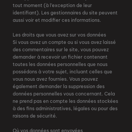
tout moment (à l’exception de leur
identifiant). Les gestionnaires du site peuvent
aussi voir et modifier ces informations.
Les droits que vous avez sur vos données
Si vous avez un compte ou si vous avez laissé
des commentaires sur le site, vous pouvez
demander à recevoir un fichier contenant
toutes les données personnelles que nous
possédons à votre sujet, incluant celles que
vous nous avez fournies. Vous pouvez
également demander la suppression des
données personnelles vous concernant. Cela
ne prend pas en compte les données stockées
à des fins administratives, légales ou pour des
raisons de sécurité.
Où vos données sont envoyées